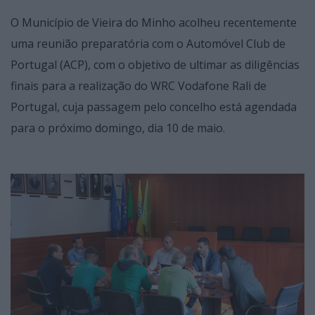
O Município de Vieira do Minho acolheu recentemente
uma reunião preparatória com o Automóvel Club de
Portugal (ACP), com o objetivo de ultimar as diligências
finais para a realização do WRC Vodafone Rali de
Portugal, cuja passagem pelo concelho está agendada
para o próximo domingo, dia 10 de maio.