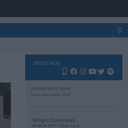
EWSLETTER
PUBLICIDADE
SEGUE-NOS:
PERIODICIDADE DIÁRIA
Terça-feira,1 Abril , 2025