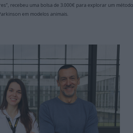
es”, recebeu uma bolsa de 3.000€ para explorar um método
Parkinson em modelos animais.