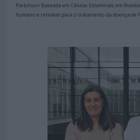
Parkinson Baseada em Células Estaminais em Roedor
humano e rentável para o tratamento da doença de 