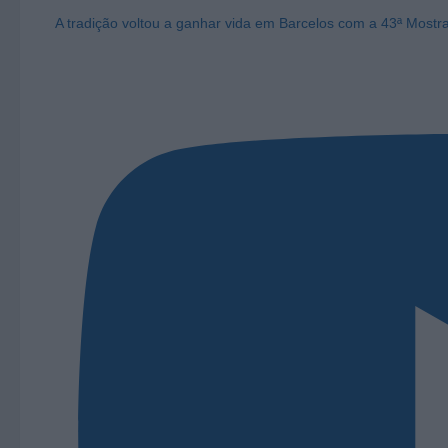
A tradição voltou a ganhar vida em Barcelos com a 43ª Mostr