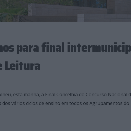
nos para final intermunicip
 Leitura
lheu, esta manhã, a Final Concelhia do Concurso Nacional 
os dos vários ciclos de ensino em todos os Agrupamentos do