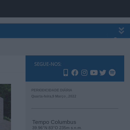
EWSLETTER
PUBLICIDADE
SEGUE-NOS:
PERIODICIDADE DIÁRIA
Quarta-feira,9 Março , 2022