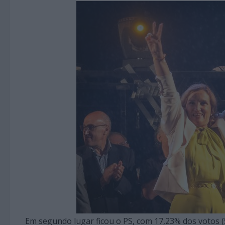
Em segundo lugar ficou o PS, com 17,23% dos votos 