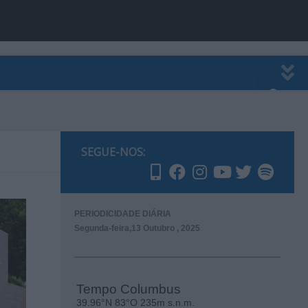
EWSLETTER
PUBLICIDADE
SEGUE-NOS:
PERIODICIDADE DIÁRIA
Segunda-feira,13 Outubro , 2025