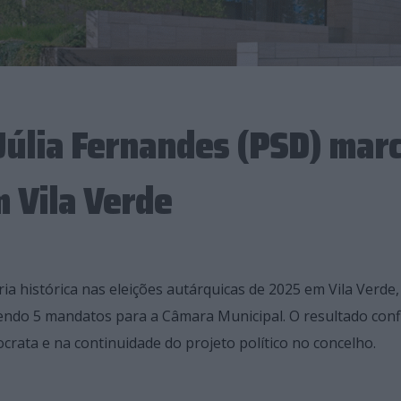
Júlia Fernandes (PSD) mar
 Vila Verde
ia histórica nas eleições autárquicas de 2025 em Vila Verde,
gendo 5 mandatos para a Câmara Municipal. O resultado conf
ocrata e na continuidade do projeto político no concelho.