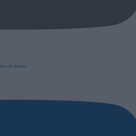
eira do Minho