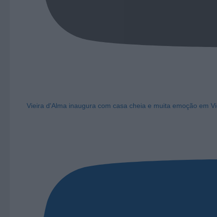
Vieira d'Alma inaugura com casa cheia e muita emoção em Vi