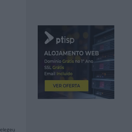
 elegeu