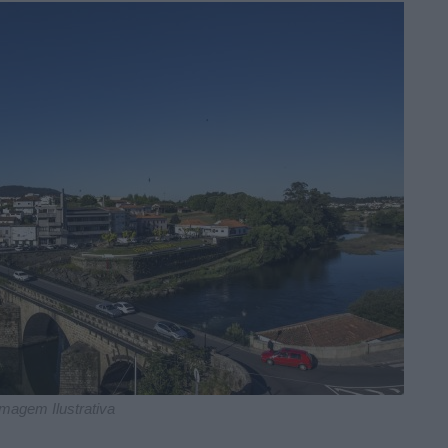
Imagem Ilustrativa