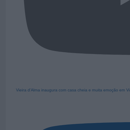
Vieira d'Alma inaugura com casa cheia e muita emoção em Vi