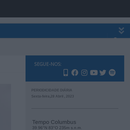
EWSLETTER
PUBLICIDADE
SEGUE-NOS:
PERIODICIDADE DIÁRIA
Sexta-feira,28 Abril , 2023