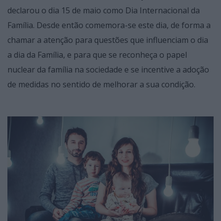
declarou o dia 15 de maio como Dia Internacional da
Família. Desde então comemora-se este dia, de forma a
chamar a atenção para questões que influenciam o dia
a dia da Família, e para que se reconheça o papel
nuclear da família na sociedade e se incentive a adoção
de medidas no sentido de melhorar a sua condição.