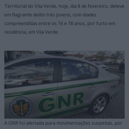
Territorial do Vila Verde, hoje, dia 8 de fevereiro, deteve
em flagrante delito três jovens, com idades
compreendidas entre os 16 e 18 anos, por furto em
residência, em Vila Verde.
A GNR foi alertada para movimentações suspeitas, por