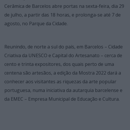
Cerâmica de Barcelos abre portas na sexta-feira, dia 29
de julho, a partir das 18 horas, e prolonga-se até 7 de
agosto, no Parque da Cidade.
Reunindo, de norte a sul do país, em Barcelos – Cidade
Criativa da UNESCO e Capital do Artesanato – cerca de
cento e trinta expositores, dos quais perto de uma
centena são artesãos, a edição da Mostra 2022 dará a
conhecer aos visitantes as riquezas da arte popular
portuguesa, numa iniciativa da autarquia barcelense e
da EMEC – Empresa Municipal de Educação e Cultura.