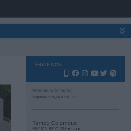
EWSLETTER
PUBLICIDADE
SEGUE-NOS:
PERIODICIDADE DIÁRIA
Segunda-feira,24 Abril , 2023