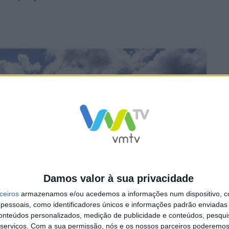
Damos valor à sua privacidade
ceiros
armazenamos e/ou acedemos a informações num dispositivo, c
essoais, como identificadores únicos e informações padrão enviadas 
conteúdos personalizados, medição de publicidade e conteúdos, pesqui
serviços.
Com a sua permissão, nós e os nossos parceiros poderemos 