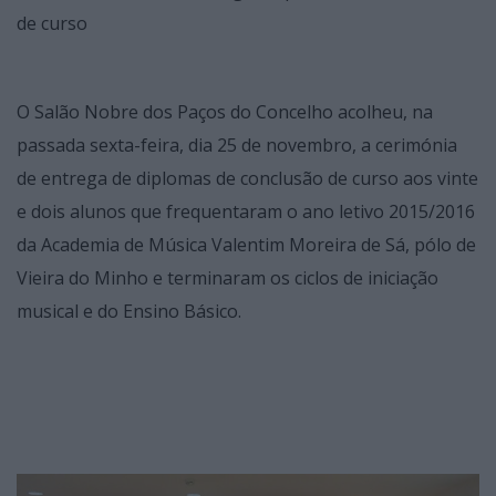
de curso
O Salão Nobre dos Paços do Concelho acolheu, na
passada sexta-feira, dia 25 de novembro, a cerimónia
de entrega de diplomas de conclusão de curso aos vinte
e dois alunos que frequentaram o ano letivo 2015/2016
da Academia de Música Valentim Moreira de Sá, pólo de
Vieira do Minho e terminaram os ciclos de iniciação
musical e do Ensino Básico.