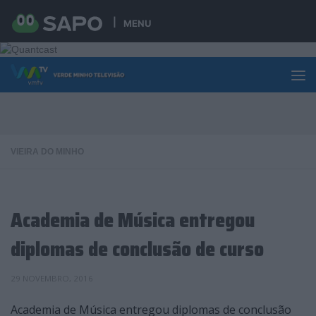
Skip to content
MENU
VIEIRA DO MINHO
Academia de Música entregou
diplomas de conclusão de curso
29 NOVEMBRO, 2016
Academia de Música entregou diplomas de conclusão