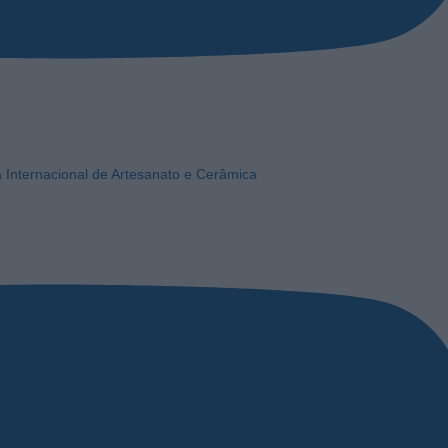
a Internacional de Artesanato e Cerâmica