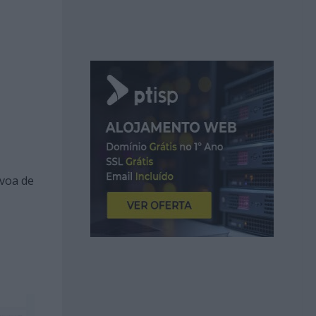
óvoa de