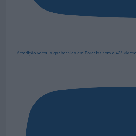
A tradição voltou a ganhar vida em Barcelos com a 43ª Mostr