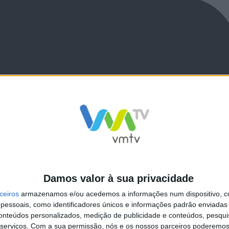
Damos valor à sua privacidade
ceiros
armazenamos e/ou acedemos a informações num dispositivo, c
essoais, como identificadores únicos e informações padrão enviadas 
conteúdos personalizados, medição de publicidade e conteúdos, pesqui
serviços.
Com a sua permissão, nós e os nossos parceiros poderemos 