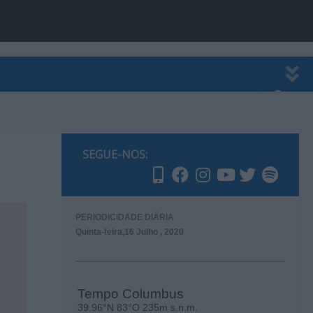
EWSLETTER
PUBLICIDADE
SEGUE-NOS:
PERIODICIDADE DIÁRIA
Quinta-feira,16 Julho , 2020