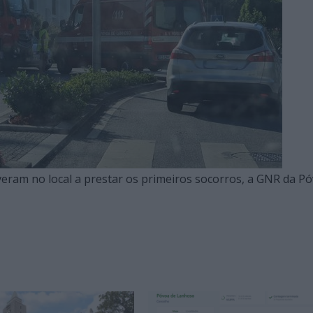
eram no local a prestar os primeiros socorros, a GNR da P