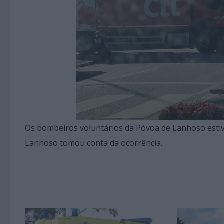
Os bombeiros voluntários da Póvoa de Lanhoso estiv
Lanhoso tomou conta da ocorrência.