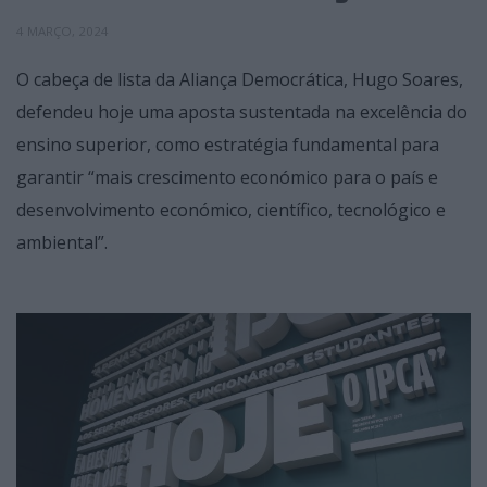
4 MARÇO, 2024
O cabeça de lista da Aliança Democrática, Hugo Soares,
defendeu hoje uma aposta sustentada na excelência do
ensino superior, como estratégia fundamental para
garantir “mais crescimento económico para o país e
desenvolvimento económico, científico, tecnológico e
ambiental”.