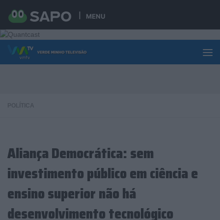
Skip to content
MENU
POLÍTICA
Aliança Democrática: sem
investimento público em ciência e
ensino superior não há
desenvolvimento tecnológico