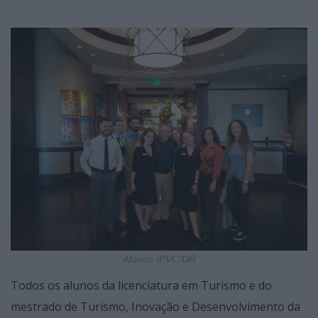
Alunos IPVC/DR
Todos os alunos da licenciatura em Turismo e do
mestrado de Turismo, Inovação e Desenvolvimento da