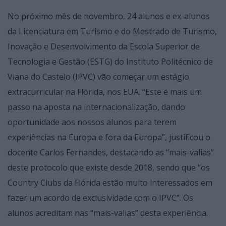
No próximo mês de novembro, 24 alunos e ex-alunos
da Licenciatura em Turismo e do Mestrado de Turismo,
Inovação e Desenvolvimento da Escola Superior de
Tecnologia e Gestão (ESTG) do Instituto Politécnico de
Viana do Castelo (IPVC) vão começar um estágio
extracurricular na Flórida, nos EUA. “Este é mais um
passo na aposta na internacionalização, dando
oportunidade aos nossos alunos para terem
experiências na Europa e fora da Europa”, justificou o
docente Carlos Fernandes, destacando as “mais-valias”
deste protocolo que existe desde 2018, sendo que “os
Country Clubs da Flórida estão muito interessados em
fazer um acordo de exclusividade com o IPVC”. Os
alunos acreditam nas “mais-valias” desta experiência.