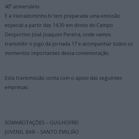
40º aniversário.
E a Vieiradominho.tv tem preparada uma emissão
especial a partir das 14.30 em direto do Campo
Desportivo José Joaquim Pereira, onde vamos
transmitir o jogo da jornada 17 e acompanhar todos os
momentos importantes dessa comemoração.
Esta transmissão conta com o apoio das seguintes
empresas:
SOMAROTAÇÕES – GUILHOFREI
JUVENIL BAR – SANTO EMILIÃO