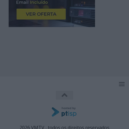
2026 VMTV , todos os direitos reservados