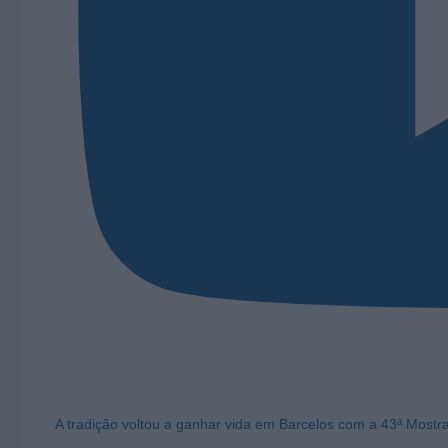
A tradição voltou a ganhar vida em Barcelos com a 43ª Mostr