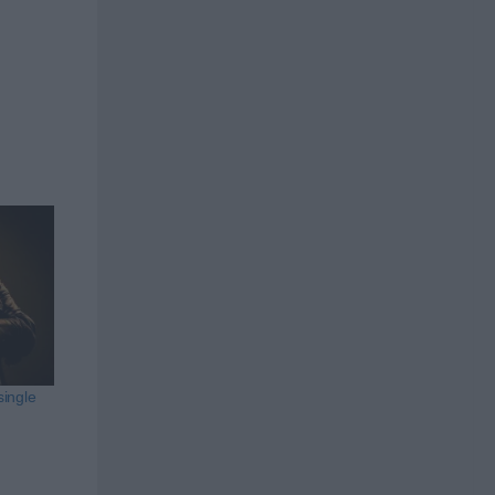
single