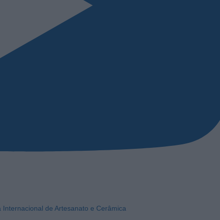
a Internacional de Artesanato e Cerâmica