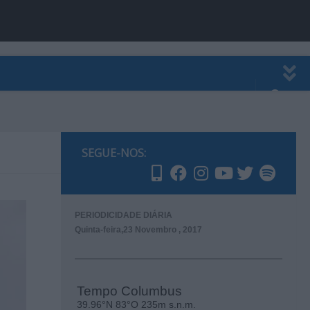
EWSLETTER
PUBLICIDADE
SEGUE-NOS:
PERIODICIDADE DIÁRIA
Quinta-feira,23 Novembro , 2017