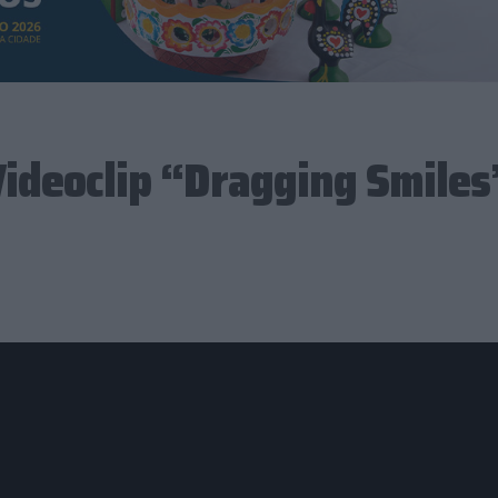
ideoclip “Dragging Smiles