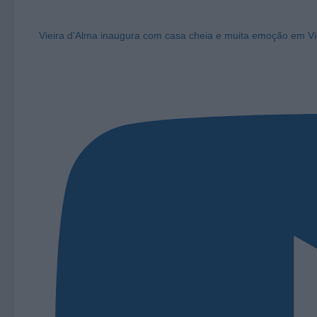
Vieira d'Alma inaugura com casa cheia e muita emoção em Vi