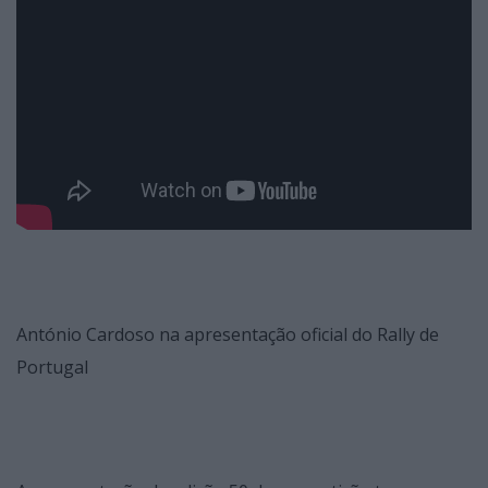
António Cardoso na apresentação oficial do Rally de
Portugal