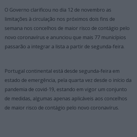
O Governo clarificou no dia 12 de novembro as
limitações à circulação nos próximos dois fins de
semana nos concelhos de maior risco de contágio pelo
novo coronavírus e anunciou que mais 77 municípios
passarão a integrar a lista a partir de segunda-feira.
Portugal continental está desde segunda-feira em
estado de emergência, pela quarta vez desde o início da
pandemia de covid-19, estando em vigor um conjunto
de medidas, algumas apenas aplicáveis aos concelhos
de maior risco de contágio pelo novo coronavírus.