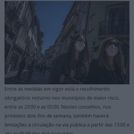
Entre as medidas em vigor está o recolhimento
obrigatório noturno nos municípios de maior risco,
entre as 23:00 e as 05:00. Nestes concelhos, nos
próximos dois fins de semana, também haverá
limitações à circulação na via pública a partir das 13:00 e
até às 05:00 dos dias seguintes.