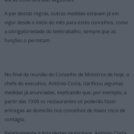
A par destas regras, outras medidas estavam já em
vigor desde o início do mês para estes concelhos, como
a obrigatoriedade do teletrabalho, sempre que as
funções o permitam.
No final da reunião do Conselho de Ministros de hoje, o
chefe do executivo, António Costa, clarificou algumas
medidas já anunciadas, explicando que, por exemplo, a
partir das 13:00 os restaurantes só poderão fazer
entregas ao domicílio nos concelhos de maior risco de
contágio.
Relativamente à lista destes municípios, António Costa