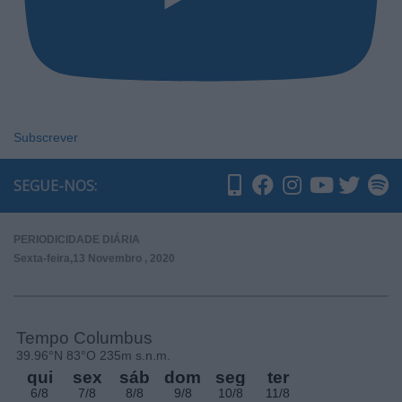
Subscrever
SEGUE-NOS:
PERIODICIDADE DIÁRIA
Sexta-feira,13 Novembro , 2020