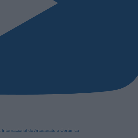
a Internacional de Artesanato e Cerâmica