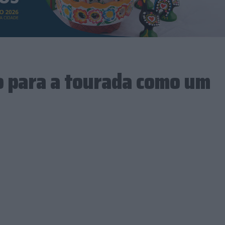
o para a tourada como um