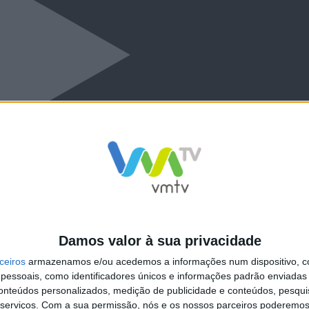
Damos valor à sua privacidade
ceiros
armazenamos e/ou acedemos a informações num dispositivo, c
essoais, como identificadores únicos e informações padrão enviadas 
conteúdos personalizados, medição de publicidade e conteúdos, pesqui
serviços.
Com a sua permissão, nós e os nossos parceiros poderemos 