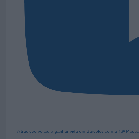
A tradição voltou a ganhar vida em Barcelos com a 43ª Mostr