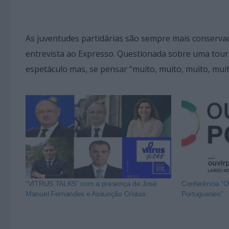
As juventudes partidárias são sempre mais conserva
entrevista ao Expresso. Questionada sobre uma tour
espetáculo mas, se pensar “muito, muito, muito, muit
“VITRUS TALKS” com a presença de José
Conferência “O
Manuel Fernandes e Assunção Cristas
Portugueses”