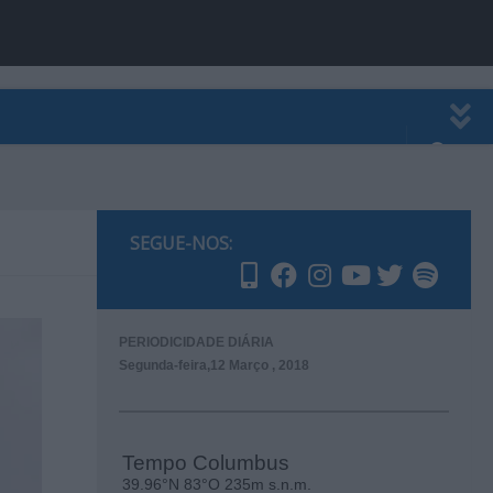
EWSLETTER
PUBLICIDADE
SEGUE-NOS:
PERIODICIDADE DIÁRIA
Segunda-feira,12 Março , 2018