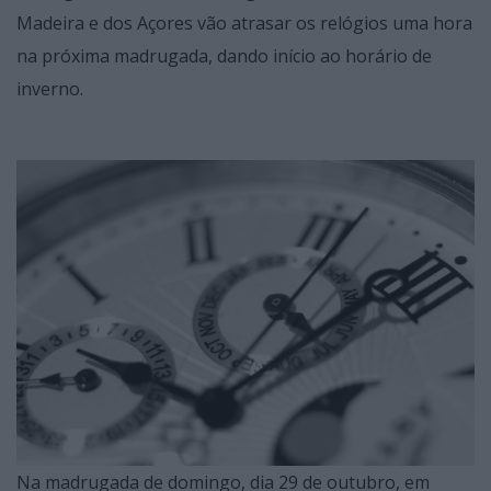
Madeira e dos Açores vão atrasar os relógios uma hora
na próxima madrugada, dando início ao horário de
inverno.
Na madrugada de domingo, dia 29 de outubro, em