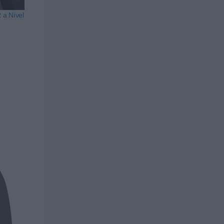
 a Nível