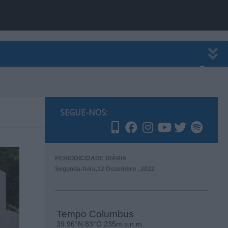
EWSLETTER
PUBLICIDADE
SEGUE-NOS:
PERIODICIDADE DIÁRIA
Segunda-feira,12 Dezembro , 2022