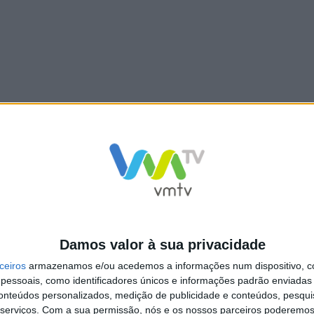
Damos valor à sua privacidade
ceiros
armazenamos e/ou acedemos a informações num dispositivo, c
essoais, como identificadores únicos e informações padrão enviadas 
conteúdos personalizados, medição de publicidade e conteúdos, pesqui
serviços.
Com a sua permissão, nós e os nossos parceiros poderemos 