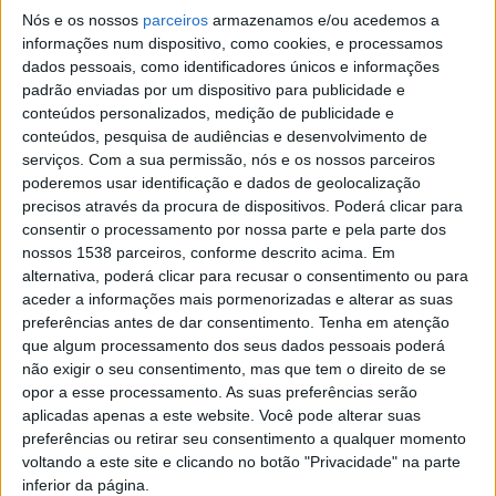
Nós e os nossos
parceiros
armazenamos e/ou acedemos a
informações num dispositivo, como cookies, e processamos
dados pessoais, como identificadores únicos e informações
padrão enviadas por um dispositivo para publicidade e
conteúdos personalizados, medição de publicidade e
conteúdos, pesquisa de audiências e desenvolvimento de
serviços.
Com a sua permissão, nós e os nossos parceiros
poderemos usar identificação e dados de geolocalização
precisos através da procura de dispositivos. Poderá clicar para
consentir o processamento por nossa parte e pela parte dos
nossos 1538 parceiros, conforme descrito acima. Em
alternativa, poderá clicar para recusar o consentimento ou para
aceder a informações mais pormenorizadas e alterar as suas
preferências antes de dar consentimento.
Tenha em atenção
que algum processamento dos seus dados pessoais poderá
não exigir o seu consentimento, mas que tem o direito de se
opor a esse processamento. As suas preferências serão
aplicadas apenas a este website. Você pode alterar suas
preferências ou retirar seu consentimento a qualquer momento
voltando a este site e clicando no botão "Privacidade" na parte
inferior da página.