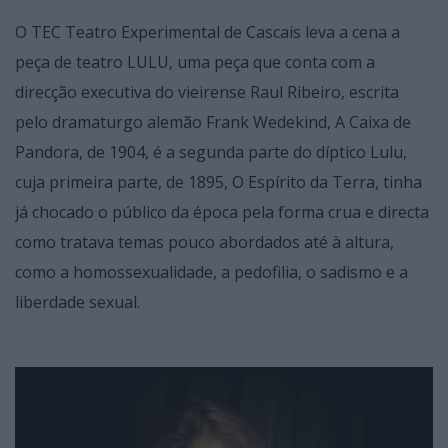
O TEC Teatro Experimental de Cascais leva a cena a
peça de teatro LULU, uma peça que conta com a
direcção executiva do vieirense Raul Ribeiro, escrita
pelo dramaturgo alemão Frank Wedekind, A Caixa de
Pandora, de 1904, é a segunda parte do díptico Lulu,
cuja primeira parte, de 1895, O Espírito da Terra, tinha
já chocado o público da época pela forma crua e directa
como tratava temas pouco abordados até à altura,
como a homossexualidade, a pedofilia, o sadismo e a
liberdade sexual.