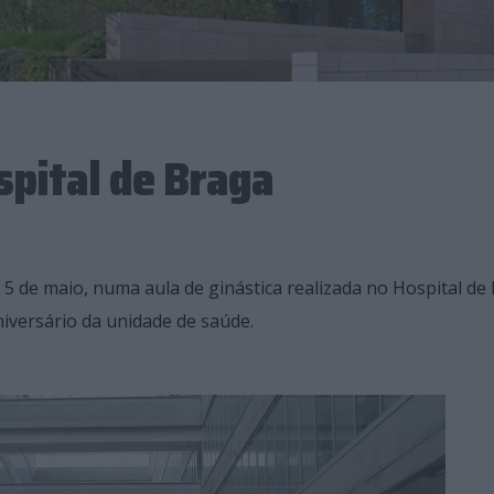
spital de Braga
5 de maio, numa aula de ginástica realizada no Hospital de
niversário da unidade de saúde.