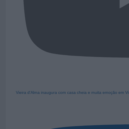
Vieira d'Alma inaugura com casa cheia e muita emoção em Vi