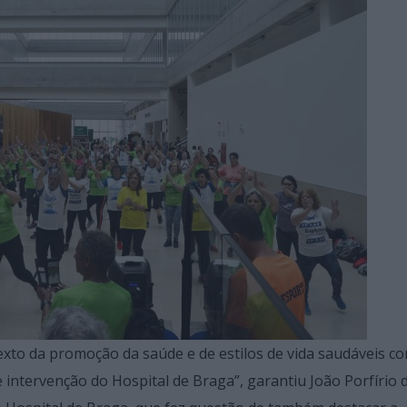
texto da promoção da saúde e de estilos de vida saudáveis c
 intervenção do Hospital de Braga”, garantiu João Porfírio 