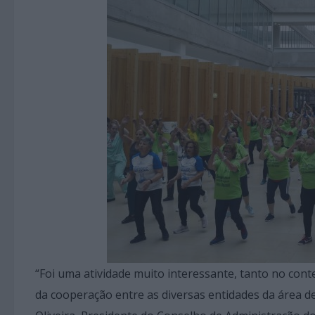
“Foi uma atividade muito interessante, tanto no con
da cooperação entre as diversas entidades da área de