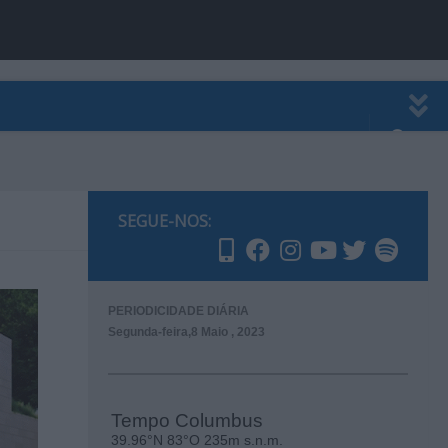
EWSLETTER
PUBLICIDADE
SEGUE-NOS:
PERIODICIDADE DIÁRIA
Segunda-feira,8 Maio , 2023