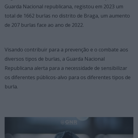
Guarda Nacional republicana, registou em 2023 um
total de 1662 burlas no distrito de Braga, um aumento
de 207 burlas face ao ano de 2022.
Visando contribuir para a prevenção e o combate aos
diversos tipos de burlas, a Guarda Nacional
Republicana alerta para a necessidade de sensibilizar
os diferentes públicos-alvo para os diferentes tipos de
burla.