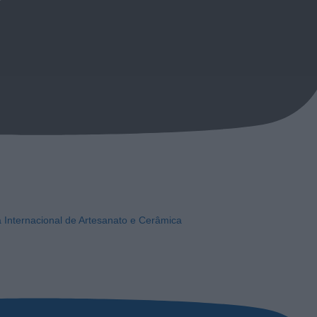
a Internacional de Artesanato e Cerâmica