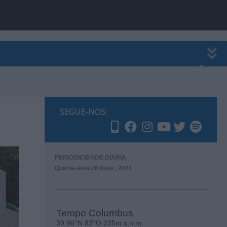
EWSLETTER
PUBLICIDADE
SEGUE-NOS:
PERIODICIDADE DIÁRIA
Quarta-feira,26 Maio , 2021