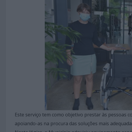
Este serviço tem como objetivo prestar às pessoas c
apoiando-as na procura das soluções mais adequadas