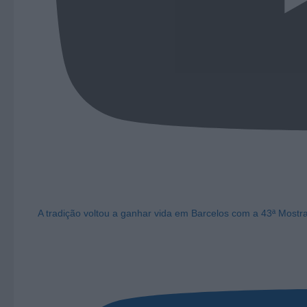
A tradição voltou a ganhar vida em Barcelos com a 43ª Mostr