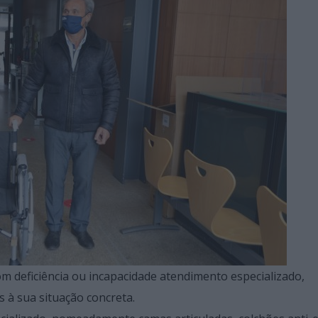
om deficiência ou incapacidade atendimento especializado,
 à sua situação concreta.