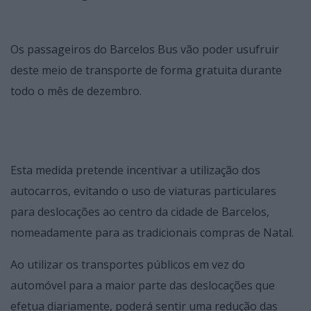
Os passageiros do Barcelos Bus vão poder usufruir
deste meio de transporte de forma gratuita durante
todo o mês de dezembro.
Esta medida pretende incentivar a utilização dos
autocarros, evitando o uso de viaturas particulares
para deslocações ao centro da cidade de Barcelos,
nomeadamente para as tradicionais compras de Natal.
Ao utilizar os transportes públicos em vez do
automóvel para a maior parte das deslocações que
efetua diariamente, poderá sentir uma redução das