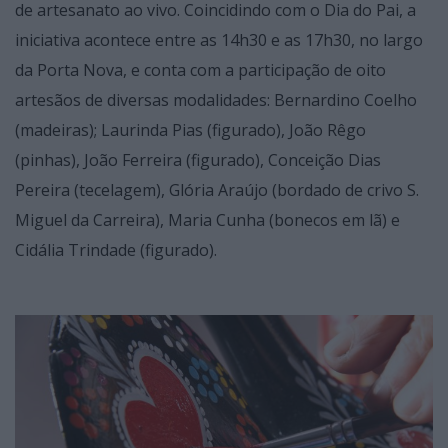
de artesanato ao vivo. Coincidindo com o Dia do Pai, a
iniciativa acontece entre as 14h30 e as 17h30, no largo
da Porta Nova, e conta com a participação de oito
artesãos de diversas modalidades: Bernardino Coelho
(madeiras); Laurinda Pias (figurado), João Rêgo
(pinhas), João Ferreira (figurado), Conceição Dias
Pereira (tecelagem), Glória Araújo (bordado de crivo S.
Miguel da Carreira), Maria Cunha (bonecos em lã) e
Cidália Trindade (figurado).