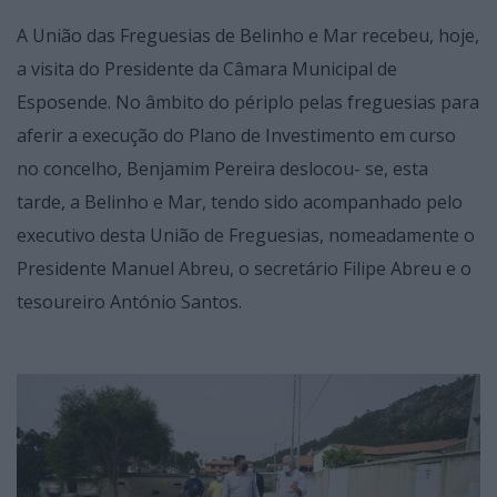
A União das Freguesias de Belinho e Mar recebeu, hoje,
a visita do Presidente da Câmara Municipal de
Esposende. No âmbito do périplo pelas freguesias para
aferir a execução do Plano de Investimento em curso
no concelho, Benjamim Pereira deslocou- se, esta
tarde, a Belinho e Mar, tendo sido acompanhado pelo
executivo desta União de Freguesias, nomeadamente o
Presidente Manuel Abreu, o secretário Filipe Abreu e o
tesoureiro António Santos.