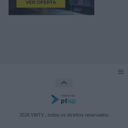
2026 VMTV , todos os direitos reservados