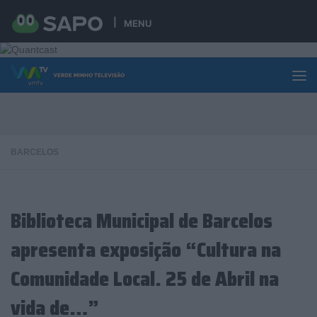
Skip to content
MENU
BARCELOS
Biblioteca Municipal de Barcelos
apresenta exposição “Cultura na
Comunidade Local. 25 de Abril na
vida de…”