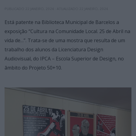
PUBLICADO
22 JANEIRO, 2024
· ATUALIZADO
22 JANEIRO, 2024
Está patente na Biblioteca Municipal de Barcelos a
exposição “Cultura na Comunidade Local. 25 de Abril na
vida de…”. Trata-se de uma mostra que resulta de um
trabalho dos alunos da Licenciatura Design
Audiovisual, do IPCA – Escola Superior de Design, no
âmbito do Projeto 50+10.