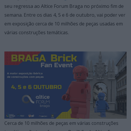
seu regressa ao Altice Forum Braga no próximo fim de
semana. Entre os dias 4, 5 e 6 de outubro, vai poder ver
em exposição cerca de 10 milhões de peças usadas em
várias construções temáticas.
Cerca de 10 milhões de peças em várias construções