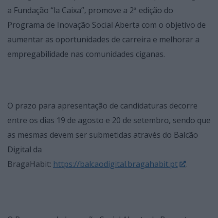
a Fundação “la Caixa”, promove a 2ª edição do
Programa de Inovação Social Aberta com o objetivo de
aumentar as oportunidades de carreira e melhorar a
empregabilidade nas comunidades ciganas.
O prazo para apresentação de candidaturas decorre
entre os dias 19 de agosto e 20 de setembro, sendo que
as mesmas devem ser submetidas através do Balcão
Digital da
BragaHabit:
https://balcaodigital.bragahabit.pt
.