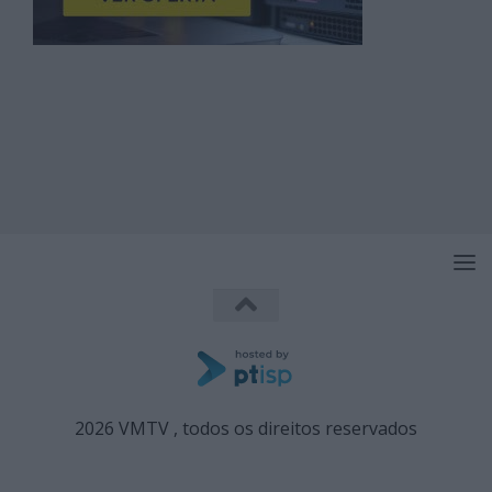
2026 VMTV , todos os direitos reservados