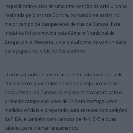
requalificado e alvo de uma intervenção de arte urbana
realizada pelo artista Contra, tornando-se assim no
maior campo de basquetebol de rua da Europa. Esta
iniciativa foi promovida pela Câmara Municipal de
Braga com a Hoopers, uma plataforma de comunidade
para jogadores e fãs de Basquetebol.
O artista Contra transformou esta ´tela´ com cerca de
1000 metros quadrados no maior campo icónico de
Basquetebol da Europa. O espaço conta agora com o
primeiro campo exclusivo de 3×3 em Portugal, com
medidas oficiais e preparado para receber competições
da FIBA, e também com campos de 4×4, 5×5 e duas
tabelas para treinar lançamentos.