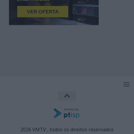
2026 VMTV , todos os direitos reservados