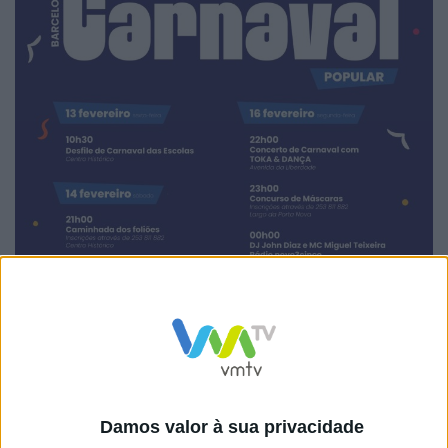
Damos valor à sua privacidade