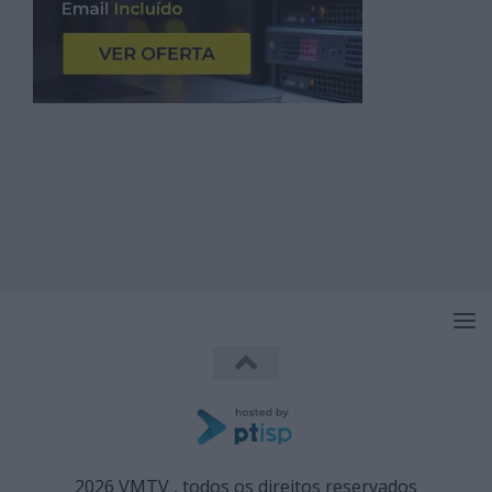
2026 VMTV , todos os direitos reservados