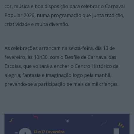
cor, música e boa disposição para celebrar o Carnaval
Popular 2026, numa programação que junta tradição,
criatividade e muita diversão.
As celebrações arrancam na sexta-feira, dia 13 de
fevereiro, às 10h30, com o Desfile de Carnaval das
Escolas, que voltará a encher o Centro Histórico de
alegria, fantasia e imaginação logo pela manhã,
prevendo-se a participação de mais de mil crianças.