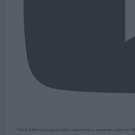
Vieira d'Alma inaugura com casa cheia e muita emoção em Vi