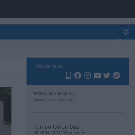
EWSLETTER
PUBLICIDADE
SEGUE-NOS:
PERIODICIDADE DIÁRIA
Sábado,21 Outubro , 2023