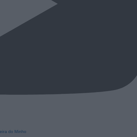
eira do Minho