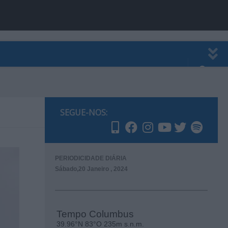
EWSLETTER
PUBLICIDADE
SEGUE-NOS:
PERIODICIDADE DIÁRIA
Sábado,20 Janeiro , 2024