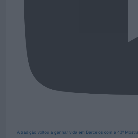
A tradição voltou a ganhar vida em Barcelos com a 43ª Mostr