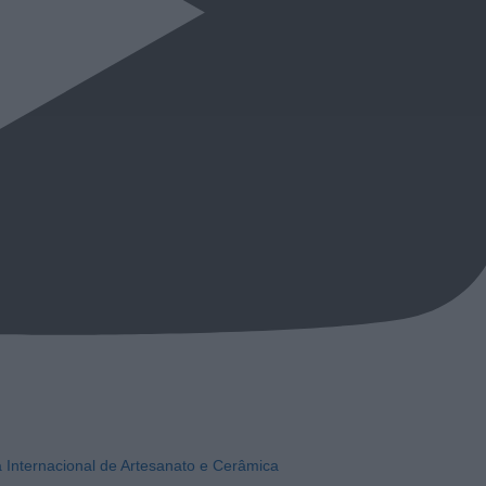
a Internacional de Artesanato e Cerâmica