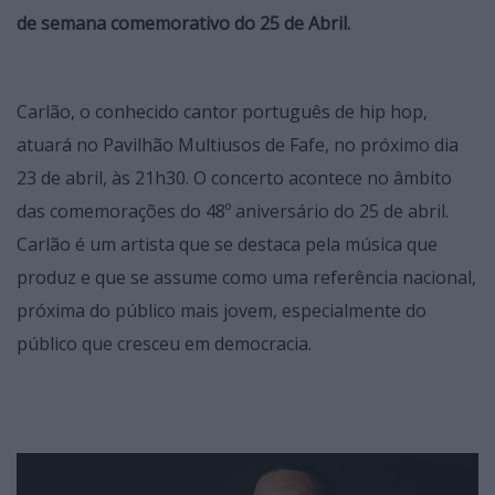
de semana comemorativo do 25 de Abril.
Carlão, o conhecido cantor português de hip hop,
atuará no Pavilhão Multiusos de Fafe, no próximo dia
23 de abril, às 21h30. O concerto acontece no âmbito
das comemorações do 48º aniversário do 25 de abril.
Carlão é um artista que se destaca pela música que
produz e que se assume como uma referência nacional,
próxima do público mais jovem, especialmente do
público que cresceu em democracia.