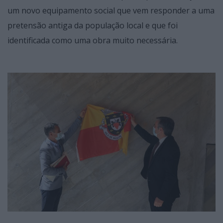
um novo equipamento social que vem responder a uma
pretensão antiga da população local e que foi
identificada como uma obra muito necessária.