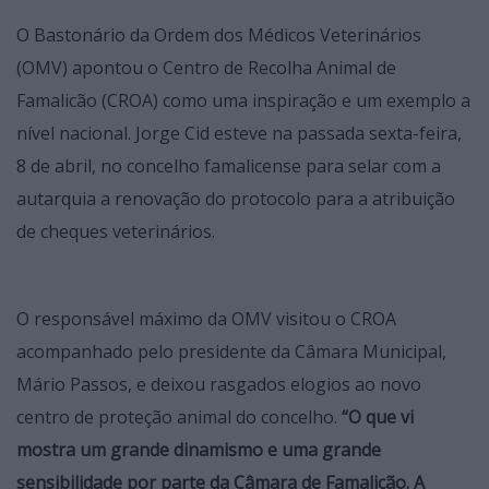
O Bastonário da Ordem dos Médicos Veterinários
(OMV) apontou o Centro de Recolha Animal de
Famalicão (CROA) como uma inspiração e um exemplo a
nível nacional. Jorge Cid esteve na passada sexta-feira,
8 de abril, no concelho famalicense para selar com a
autarquia a renovação do protocolo para a atribuição
de cheques veterinários.
O responsável máximo da OMV visitou o CROA
acompanhado pelo presidente da Câmara Municipal,
Mário Passos, e deixou rasgados elogios ao novo
centro de proteção animal do concelho.
“O que vi
mostra um grande dinamismo e uma grande
sensibilidade por parte da Câmara de Famalicão. A