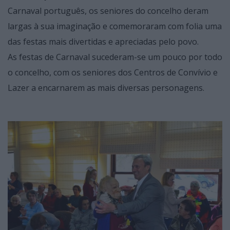
Carnaval português, os seniores do concelho deram
largas à sua imaginação e comemoraram com folia uma
das festas mais divertidas e apreciadas pelo povo.
As festas de Carnaval sucederam-se um pouco por todo
o concelho, com os seniores dos Centros de Convívio e
Lazer a encarnarem as mais diversas personagens.