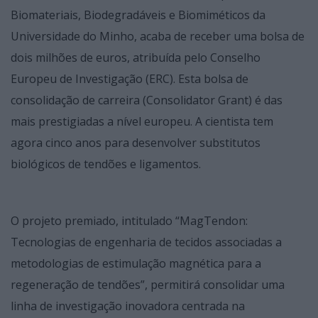
Biomateriais, Biodegradáveis e Biomiméticos da
Universidade do Minho, acaba de receber uma bolsa de
dois milhões de euros, atribuída pelo Conselho
Europeu de Investigação (ERC). Esta bolsa de
consolidação de carreira (Consolidator Grant) é das
mais prestigiadas a nível europeu. A cientista tem
agora cinco anos para desenvolver substitutos
biológicos de tendões e ligamentos.
O projeto premiado, intitulado “MagTendon:
Tecnologias de engenharia de tecidos associadas a
metodologias de estimulação magnética para a
regeneração de tendões”, permitirá consolidar uma
linha de investigação inovadora centrada na