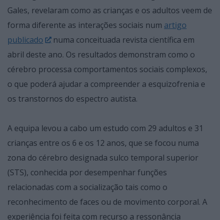
Gales, revelaram como as crianças e os adultos veem de
forma diferente as interações sociais num
artigo
publicado
numa conceituada revista científica em
abril deste ano. Os resultados demonstram como o
cérebro processa comportamentos sociais complexos,
o que poderá ajudar a compreender a esquizofrenia e
os transtornos do espectro autista.
A equipa levou a cabo um estudo com 29 adultos e 31
crianças entre os 6 e os 12 anos, que se focou numa
zona do cérebro designada sulco temporal superior
(STS), conhecida por desempenhar funções
relacionadas com a socialização tais como o
reconhecimento de faces ou de movimento corporal. A
experiência foi feita com recurso a ressonância