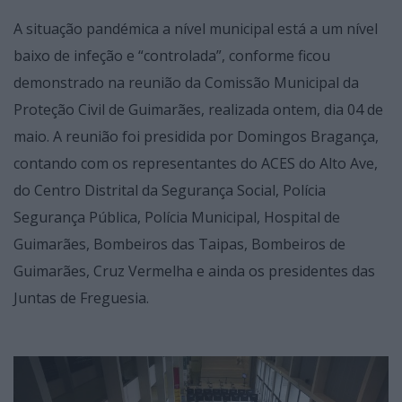
A situação pandémica a nível municipal está a um nível
baixo de infeção e “controlada”, conforme ficou
demonstrado na reunião da Comissão Municipal da
Proteção Civil de Guimarães, realizada ontem, dia 04 de
maio. A reunião foi presidida por Domingos Bragança,
contando com os representantes do ACES do Alto Ave,
do Centro Distrital da Segurança Social, Polícia
Segurança Pública, Polícia Municipal, Hospital de
Guimarães, Bombeiros das Taipas, Bombeiros de
Guimarães, Cruz Vermelha e ainda os presidentes das
Juntas de Freguesia.