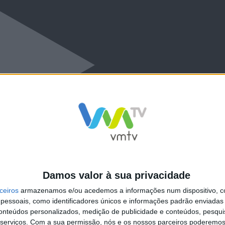
Damos valor à sua privacidade
ceiros
armazenamos e/ou acedemos a informações num dispositivo, c
essoais, como identificadores únicos e informações padrão enviadas 
conteúdos personalizados, medição de publicidade e conteúdos, pesqui
serviços.
Com a sua permissão, nós e os nossos parceiros poderemos 