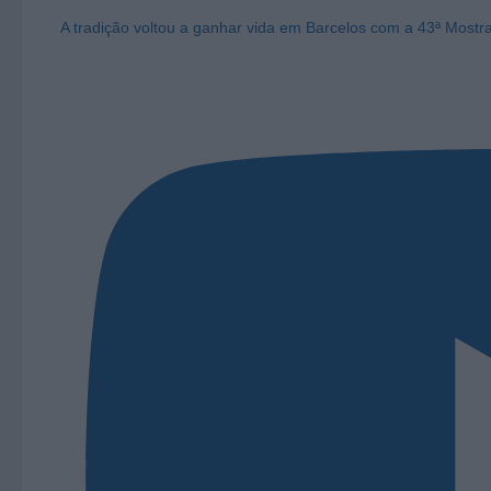
A tradição voltou a ganhar vida em Barcelos com a 43ª Mostr