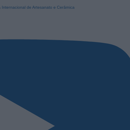
a Internacional de Artesanato e Cerâmica