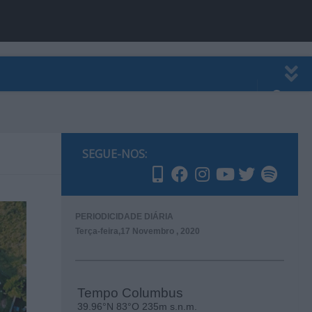
EWSLETTER
PUBLICIDADE
SEGUE-NOS:
PERIODICIDADE DIÁRIA
Terça-feira,17 Novembro , 2020