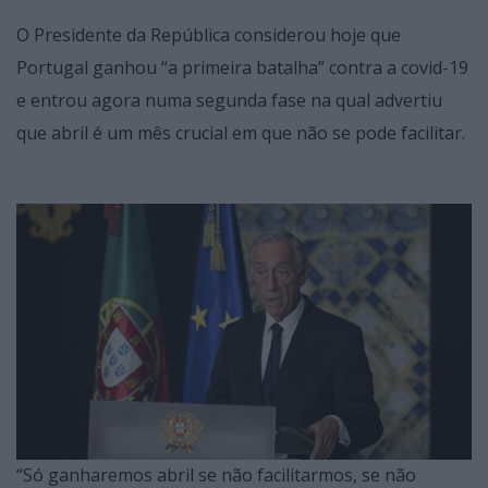
O Presidente da República considerou hoje que
Portugal ganhou “a primeira batalha” contra a covid-19
e entrou agora numa segunda fase na qual advertiu
que abril é um mês crucial em que não se pode facilitar.
“Só ganharemos abril se não facilitarmos, se não