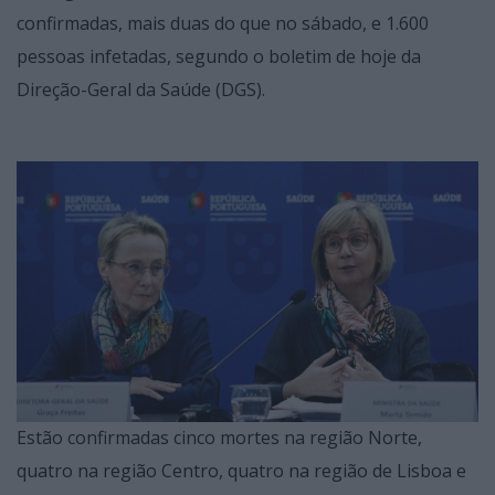
confirmadas, mais duas do que no sábado, e 1.600
pessoas infetadas, segundo o boletim de hoje da
Direção-Geral da Saúde (DGS).
Estão confirmadas cinco mortes na região Norte,
quatro na região Centro, quatro na região de Lisboa e