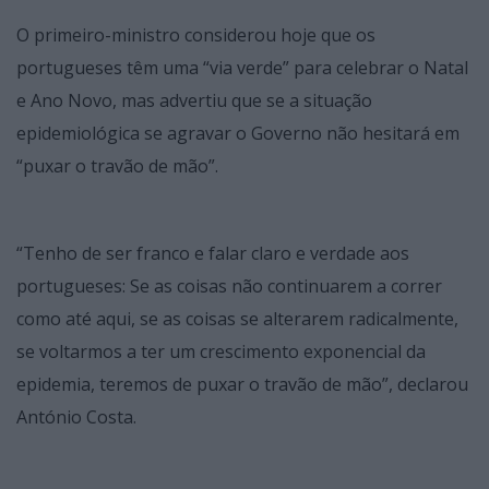
O primeiro-ministro considerou hoje que os
portugueses têm uma “via verde” para celebrar o Natal
e Ano Novo, mas advertiu que se a situação
epidemiológica se agravar o Governo não hesitará em
“puxar o travão de mão”.
“Tenho de ser franco e falar claro e verdade aos
portugueses: Se as coisas não continuarem a correr
como até aqui, se as coisas se alterarem radicalmente,
se voltarmos a ter um crescimento exponencial da
epidemia, teremos de puxar o travão de mão”, declarou
António Costa.