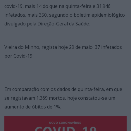
covid-19, mais 14 do que na quinta-feira e 31.946
infetados, mais 350, segundo o boletim epidemiológico
divulgado pela Direção-Geral da Saúde.
Vieira do Minho, regista hoje 29 de maio. 37 infetados
por Covid-19
Em comparação com os dados de quinta-feira, em que
se registavam 1.369 mortos, hoje constatou-se um
aumento de óbitos de 1%.