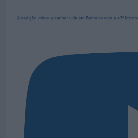
A tradição voltou a ganhar vida em Barcelos com a 43ª Mostr