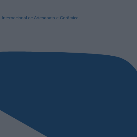
a Internacional de Artesanato e Cerâmica