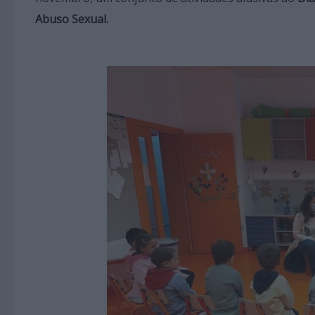
Abuso Sexual.