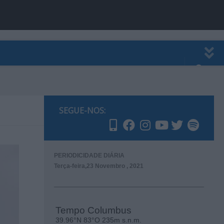
EWSLETTER
PUBLICIDADE
SEGUE-NOS:
PERIODICIDADE DIÁRIA
Terça-feira,23 Novembro , 2021