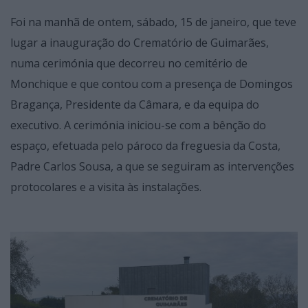
Foi na manhã de ontem, sábado, 15 de janeiro, que teve
lugar a inauguração do Crematório de Guimarães,
numa cerimónia que decorreu no cemitério de
Monchique e que contou com a presença de Domingos
Bragança, Presidente da Câmara, e da equipa do
executivo. A cerimónia iniciou-se com a bênção do
espaço, efetuada pelo pároco da freguesia da Costa,
Padre Carlos Sousa, a que se seguiram as intervenções
protocolares e a visita às instalações.