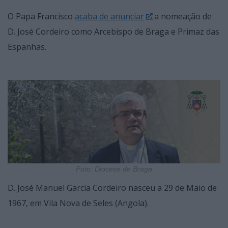
O Papa Francisco
acaba de anunciar
a nomeação de
D. José Cordeiro como Arcebispo de Braga e Primaz das
Espanhas.
Foto: Diocese de Braga
D. José Manuel Garcia Cordeiro nasceu a 29 de Maio de
1967, em Vila Nova de Seles (Angola).