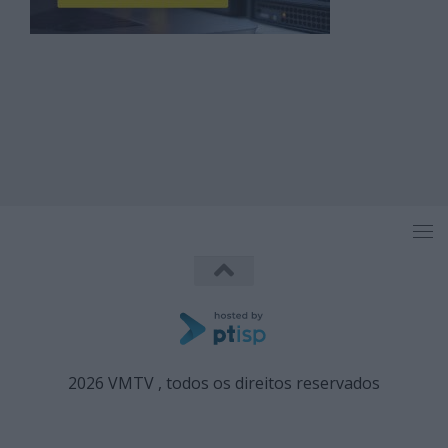
2026 VMTV , todos os direitos reservados