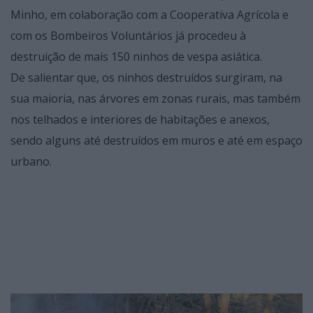
Minho, em colaboração com a Cooperativa Agrícola e
com os Bombeiros Voluntários já procedeu à
destruição de mais 150 ninhos de vespa asiática.
De salientar que, os ninhos destruídos surgiram, na
sua maioria, nas árvores em zonas rurais, mas também
nos telhados e interiores de habitações e anexos,
sendo alguns até destruídos em muros e até em espaço
urbano.